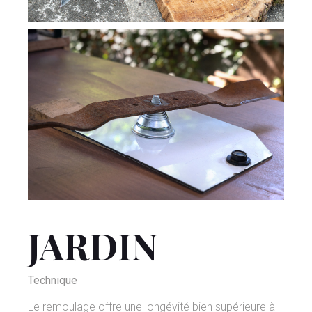
JARDIN
Technique
Le remoulage offre une longévité bien supérieure à