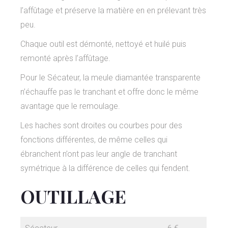
l’affûtage et préserve la matière en en prélevant très
peu.
Chaque outil est démonté, nettoyé et huilé puis
remonté après l’affûtage.
Pour le Sécateur, la meule diamantée transparente
n’échauffe pas le tranchant et offre donc le même
avantage que le remoulage.
Les haches sont droites ou courbes pour des
fonctions différentes, de même celles qui
ébranchent n’ont pas leur angle de tranchant
symétrique à la différence de celles qui fendent.
OUTILLAGE