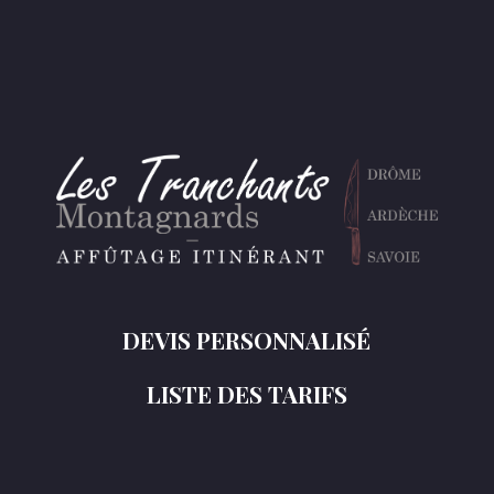
DEVIS PERSONNALISÉ
LISTE DES TARIFS